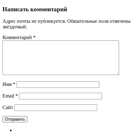
Написать комментарий
Адрес почты не публикуется. Обязательные поля отмечены
звёздочкой.
Комментарий
*
Имя
*
Email
*
Сайт