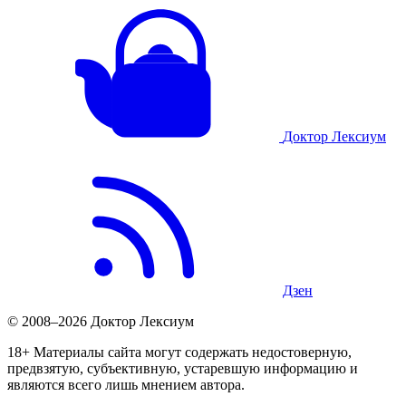
Доктор Лексиум
Дзен
© 2008–2026 Доктор Лексиум
18+ Материалы сайта могут содержать недостоверную,
предвзятую, субъективную, устаревшую информацию и
являются всего лишь мнением автора.