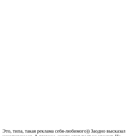
Это, типа, такая реклама себя-любимого)) Заодно высказал