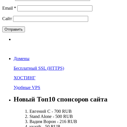
Email
*
Сайт
Домены
Бесплатный SSL (HTTPS)
ХОСТИНГ
Удобные VPS
Новый Топ10 спонсоров сайта
Евгений С - 700 RUB
Stand Alone - 500 RUB
Вадим Ворон - 216 RUB
vyazik - 50 RUB