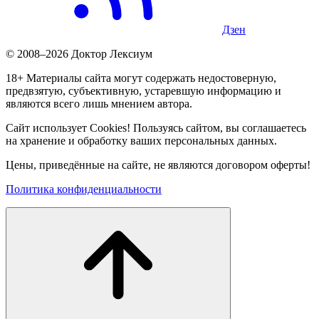
Дзен
© 2008–2026 Доктор Лексиум
18+ Материалы сайта могут содержать недостоверную,
предвзятую, субъективную, устаревшую информацию и
являются всего лишь мнением автора.
Сайт использует Cookies! Пользуясь сайтом, вы соглашаетесь
на хранение и обработку ваших персональных данных.
Цены, приведённые на сайте, не являются договором оферты!
Политика конфиденциальности