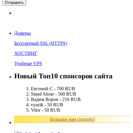
Домены
Бесплатный SSL (HTTPS)
ХОСТИНГ
Удобные VPS
Новый Топ10 спонсоров сайта
Евгений С - 700 RUB
Stand Alone - 500 RUB
Вадим Ворон - 216 RUB
vyazik - 50 RUB
Vitor - 50 RUB
Большое вам спасибо!