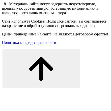
18+ Материалы сайта могут содержать недостоверную,
предвзятую, субъективную, устаревшую информацию и
являются всего лишь мнением автора.
Сайт использует Cookies! Пользуясь сайтом, вы соглашаетесь
на хранение и обработку ваших персональных данных.
Цены, приведённые на сайте, не являются договором оферты!
Политика конфиденциальности