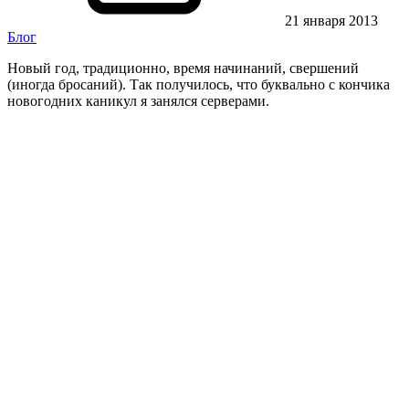
21 января 2013
Блог
Новый год, традиционно, время начинаний, свершений
(иногда бросаний). Так получилось, что буквально с кончика
новогодних каникул я занялся серверами.