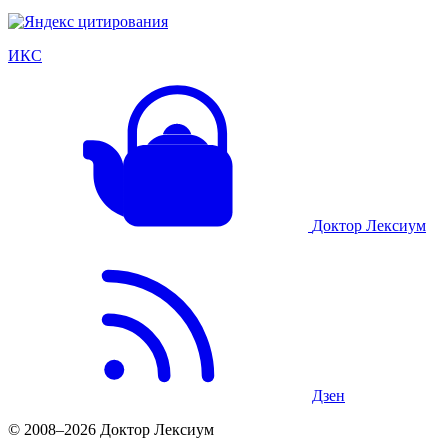
ИКС
Доктор Лексиум
Дзен
© 2008–2026 Доктор Лексиум