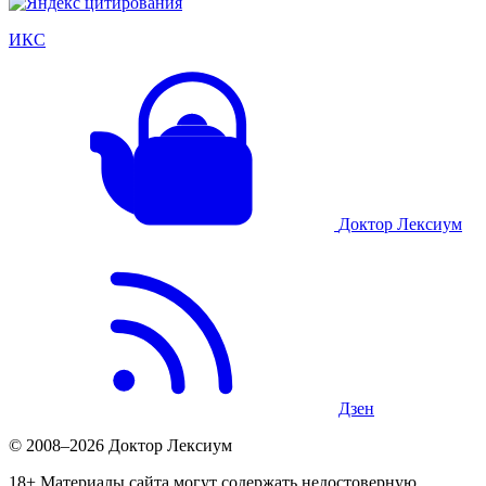
ИКС
Доктор Лексиум
Дзен
© 2008–2026 Доктор Лексиум
18+ Материалы сайта могут содержать недостоверную,