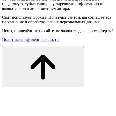
предвзятую, субъективную, устаревшую информацию и
являются всего лишь мнением автора.
Сайт использует Cookies! Пользуясь сайтом, вы соглашаетесь
на хранение и обработку ваших персональных данных.
Цены, приведённые на сайте, не являются договором оферты!
Политика конфиденциальности