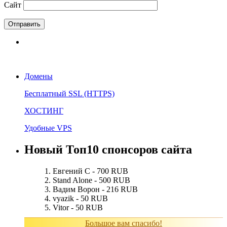
Сайт
Домены
Бесплатный SSL (HTTPS)
ХОСТИНГ
Удобные VPS
Новый Топ10 спонсоров сайта
Евгений С - 700 RUB
Stand Alone - 500 RUB
Вадим Ворон - 216 RUB
vyazik - 50 RUB
Vitor - 50 RUB
Большое вам спасибо!