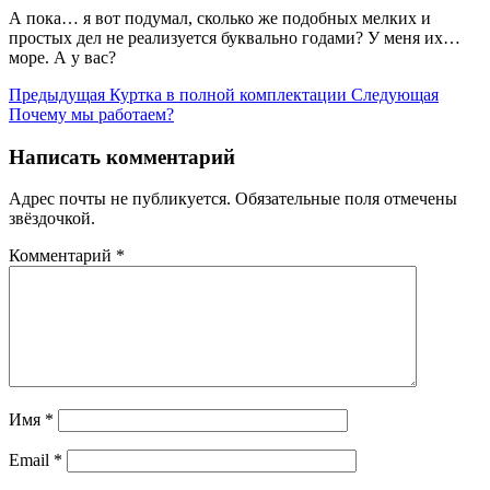
А пока… я вот подумал, сколько же подобных мелких и
простых дел не реализуется буквально годами? У меня их…
море. А у вас?
Предыдущая
Куртка в полной комплектации
Следующая
Почему мы работаем?
Написать комментарий
Адрес почты не публикуется. Обязательные поля отмечены
звёздочкой.
Комментарий
*
Имя
*
Email
*