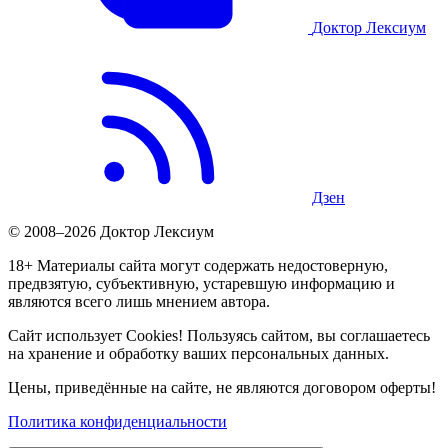
Доктор Лексиум
Дзен
© 2008–2026 Доктор Лексиум
18+ Материалы сайта могут содержать недостоверную,
предвзятую, субъективную, устаревшую информацию и
являются всего лишь мнением автора.
Сайт использует Cookies! Пользуясь сайтом, вы соглашаетесь
на хранение и обработку ваших персональных данных.
Цены, приведённые на сайте, не являются договором оферты!
Политика конфиденциальности