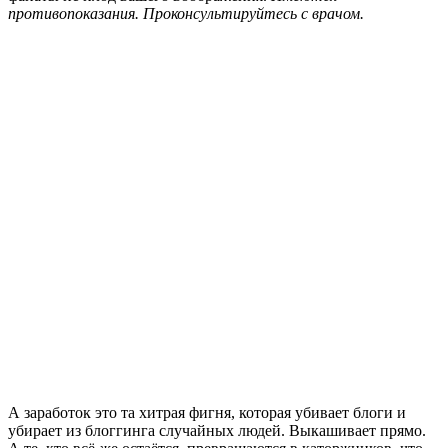
противопоказания. Проконсультируйтесь с врачом.
А заработок это та хитрая фигня, которая убивает блоги и
убирает из блоггинга случайных людей. Выкашивает прямо.