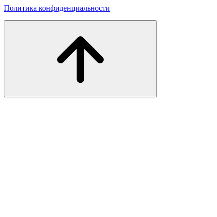
Политика конфиденциальности