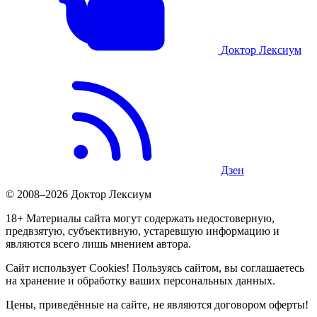
Доктор Лексиум
Дзен
© 2008–2026 Доктор Лексиум
18+ Материалы сайта могут содержать недостоверную,
предвзятую, субъективную, устаревшую информацию и
являются всего лишь мнением автора.
Сайт использует Cookies! Пользуясь сайтом, вы соглашаетесь
на хранение и обработку ваших персональных данных.
Цены, приведённые на сайте, не являются договором оферты!