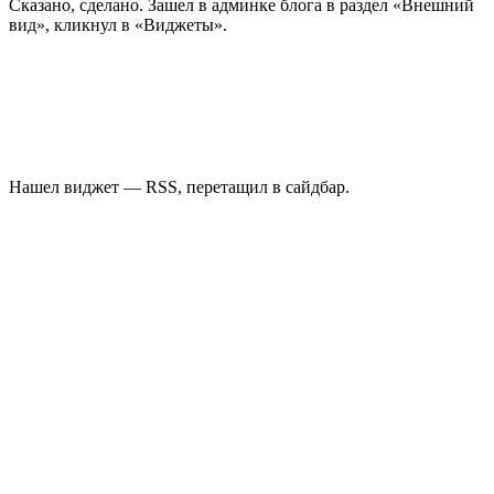
Сказано, сделано. Зашел в админке блога в раздел «Внешний
вид», кликнул в «Виджеты».
Нашел виджет — RSS, перетащил в сайдбар.