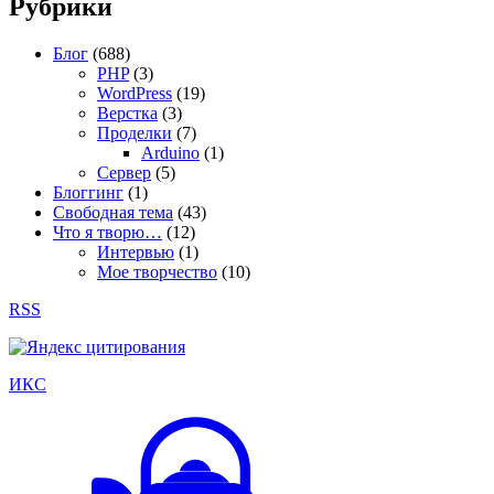
Рубрики
Блог
(688)
PHP
(3)
WordPress
(19)
Верстка
(3)
Проделки
(7)
Arduino
(1)
Сервер
(5)
Блоггинг
(1)
Свободная тема
(43)
Что я творю…
(12)
Интервью
(1)
Мое творчество
(10)
RSS
ИКС