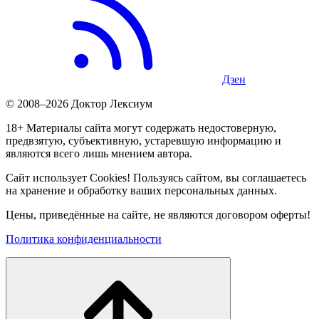
Дзен
© 2008–2026 Доктор Лексиум
18+ Материалы сайта могут содержать недостоверную,
предвзятую, субъективную, устаревшую информацию и
являются всего лишь мнением автора.
Сайт использует Cookies! Пользуясь сайтом, вы соглашаетесь
на хранение и обработку ваших персональных данных.
Цены, приведённые на сайте, не являются договором оферты!
Политика конфиденциальности