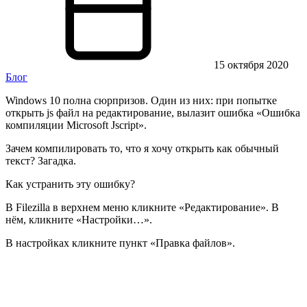
15 октября 2020
Блог
Windows 10 полна сюрпризов. Один из них: при попытке
открыть js файл на редактирование, вылазит ошибка «Ошибка
компиляции Microsoft Jscript».
Зачем компилировать то, что я хочу открыть как обычный
текст? Загадка.
Как устранить эту ошибку?
В Filezilla в верхнем меню кликните «Редактирование». В
нём, кликните «Настройки…».
В настройках кликните пункт «Правка файлов».