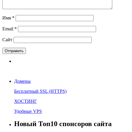
Имя
*
Email
*
Сайт
Домены
Бесплатный SSL (HTTPS)
ХОСТИНГ
Удобные VPS
Новый Топ10 спонсоров сайта