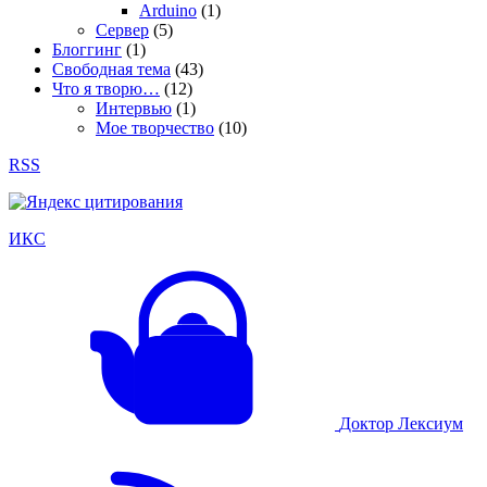
Arduino
(1)
Сервер
(5)
Блоггинг
(1)
Свободная тема
(43)
Что я творю…
(12)
Интервью
(1)
Мое творчество
(10)
RSS
ИКС
Доктор Лексиум