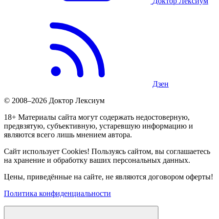
Доктор Лексиум
Дзен
© 2008–2026 Доктор Лексиум
18+ Материалы сайта могут содержать недостоверную,
предвзятую, субъективную, устаревшую информацию и
являются всего лишь мнением автора.
Сайт использует Cookies! Пользуясь сайтом, вы соглашаетесь
на хранение и обработку ваших персональных данных.
Цены, приведённые на сайте, не являются договором оферты!
Политика конфиденциальности