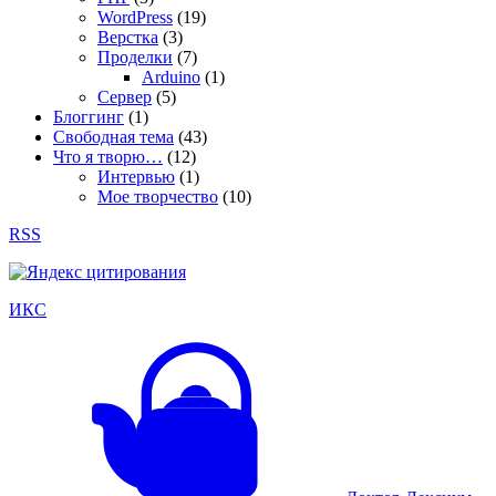
WordPress
(19)
Верстка
(3)
Проделки
(7)
Arduino
(1)
Сервер
(5)
Блоггинг
(1)
Свободная тема
(43)
Что я творю…
(12)
Интервью
(1)
Мое творчество
(10)
RSS
ИКС