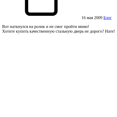
16 мая 2009
Блог
Вот наткнулся на ролик и не смог пройти мимо!
Хотите купить качественную стальную дверь не дорого? Нате!