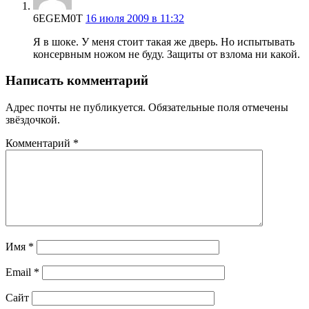
6EGEM0T
16 июля 2009 в 11:32
Я в шоке. У меня стоит такая же дверь. Но испытывать
консервным ножом не буду. Защиты от взлома ни какой.
Написать комментарий
Адрес почты не публикуется. Обязательные поля отмечены
звёздочкой.
Комментарий
*
Имя
*
Email
*
Сайт