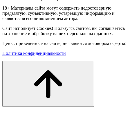
18+ Материалы сайта могут содержать недостоверную,
предвзятую, субъективную, устаревшую информацию и
являются всего лишь мнением автора.
Сайт использует Cookies! Пользуясь сайтом, вы соглашаетесь
на хранение и обработку ваших персональных данных.
Цены, приведённые на сайте, не являются договором оферты!
Политика конфиденциальности