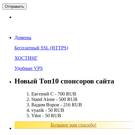
Домены
Бесплатный SSL (HTTPS)
ХОСТИНГ
Удобные VPS
Новый Топ10 спонсоров сайта
Евгений С - 700 RUB
Stand Alone - 500 RUB
Вадим Ворон - 216 RUB
vyazik - 50 RUB
Vitor - 50 RUB
Большое вам спасибо!