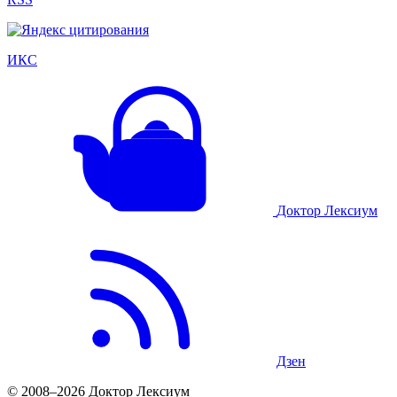
ИКС
Доктор Лексиум
Дзен
© 2008–2026 Доктор Лексиум