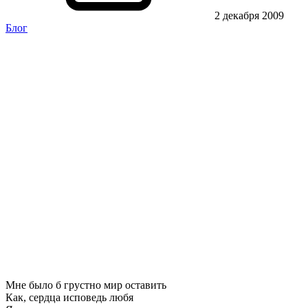
2 декабря 2009
Блог
Мне было б грустно мир оставить
Как, сердца исповедь любя