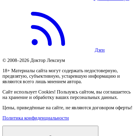
Дзен
© 2008–2026 Доктор Лексиум
18+ Материалы сайта могут содержать недостоверную,
предвзятую, субъективную, устаревшую информацию и
являются всего лишь мнением автора.
Сайт использует Cookies! Пользуясь сайтом, вы соглашаетесь
на хранение и обработку ваших персональных данных.
Цены, приведённые на сайте, не являются договором оферты!
Политика конфиденциальности