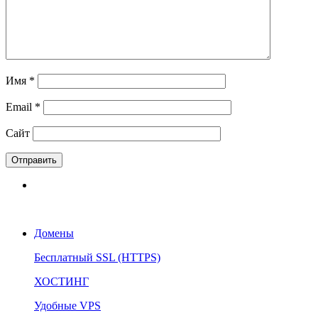
Имя
*
Email
*
Сайт
Домены
Бесплатный SSL (HTTPS)
ХОСТИНГ
Удобные VPS