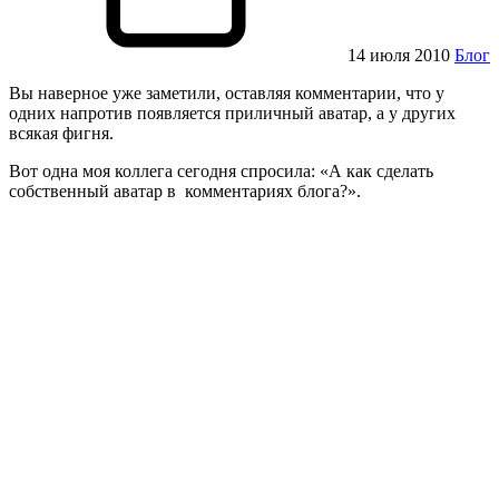
14 июля 2010
Блог
Вы наверное уже заметили, оставляя комментарии, что у
одних напротив появляется приличный аватар, а у других
всякая фигня.
Вот одна моя коллега сегодня спросила: «А как сделать
собственный аватар в комментариях блога?».