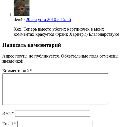
den4o
20 августа 2010 в 15:56
Хех. Теперь вместо убогих картиночек в моих
комментах красуется Фрэнк Харпер.)) Благодарствую!
Написать комментарий
Адрес почты не публикуется. Обязательные поля отмечены
звёздочкой.
Комментарий
*
Имя
*
Email
*