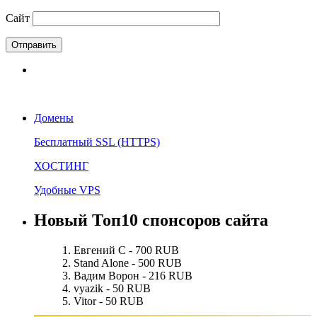
Сайт
Домены
Бесплатный SSL (HTTPS)
ХОСТИНГ
Удобные VPS
Новый Топ10 спонсоров сайта
Евгений С - 700 RUB
Stand Alone - 500 RUB
Вадим Ворон - 216 RUB
vyazik - 50 RUB
Vitor - 50 RUB