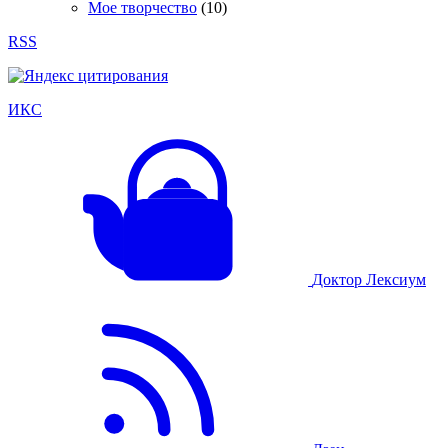
Мое творчество
(10)
RSS
ИКС
Доктор Лексиум