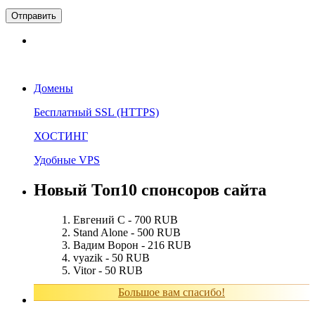
Домены
Бесплатный SSL (HTTPS)
ХОСТИНГ
Удобные VPS
Новый Топ10 спонсоров сайта
Евгений С - 700 RUB
Stand Alone - 500 RUB
Вадим Ворон - 216 RUB
vyazik - 50 RUB
Vitor - 50 RUB
Большое вам спасибо!