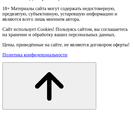
18+ Материалы сайта могут содержать недостоверную,
предвзятую, субъективную, устаревшую информацию и
являются всего лишь мнением автора.
Сайт использует Cookies! Пользуясь сайтом, вы соглашаетесь
на хранение и обработку ваших персональных данных.
Цены, приведённые на сайте, не являются договором оферты!
Политика конфиденциальности