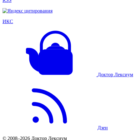
RSS
ИКС
Доктор Лексиум
Дзен
© 2008–2026 Доктор Лексиум