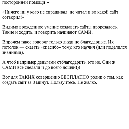
посторонней помощи!»
«Ничего ни у кого не спрашивал, не читал и во какой сайт
сотворил!»
Видимо врожденное умение создавать сайты прорезалось.
Такие и ходить, и говорить начинают САМИ.
Впрочем такое говорят только люди не благодарные. Их
потолок — сказать «спасибо» тому, кто научил (или поделился
знаниями).
А чтоб например деньгами отблагодарить, это не. Они ж
САМИ все сделали и до всего дошли!))
Вот для ТАКИХ совершенно БЕСПЛАТНО ролик о том, как
создать сайт за 8 минут. Пользуйтесь. Не жалко.