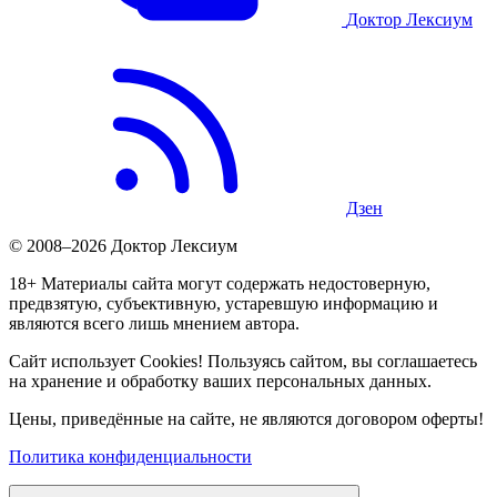
Доктор Лексиум
Дзен
© 2008–2026 Доктор Лексиум
18+ Материалы сайта могут содержать недостоверную,
предвзятую, субъективную, устаревшую информацию и
являются всего лишь мнением автора.
Сайт использует Cookies! Пользуясь сайтом, вы соглашаетесь
на хранение и обработку ваших персональных данных.
Цены, приведённые на сайте, не являются договором оферты!
Политика конфиденциальности