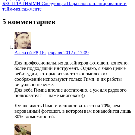
БЕСПЛАТНЫМИ
Следующая
Пара слов о планировании и
тайм-менеджменте
5 комментариев
Алексей F8
16 февраля 2012 в 17:09
Для профессиональных дизайнеров фотошоп, конечно,
более подходящий инструмент. Однако, я знаю целые
веб-студии, которые из чисто экономических
соображений используют только Гимп, и их работы
визуально не хуже.
Для веба Гимпа вполне достаточно, а уж для рядового
пользователя — даже многовато))
Лучше иметь Гимп и использовать его на 70%, чем
ворованный фотошоп, в котором вам понадобится лишь
30% возможностей.