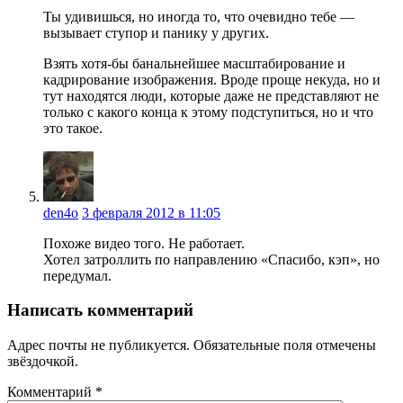
Ты удивишься, но иногда то, что очевидно тебе —
вызывает ступор и панику у других.
Взять хотя-бы банальнейшее масштабирование и
кадрирование изображения. Вроде проще некуда, но и
тут находятся люди, которые даже не представляют не
только с какого конца к этому подступиться, но и что
это такое.
den4o
3 февраля 2012 в 11:05
Похоже видео того. Не работает.
Хотел затроллить по направлению «Спасибо, кэп», но
передумал.
Написать комментарий
Адрес почты не публикуется. Обязательные поля отмечены
звёздочкой.
Комментарий
*