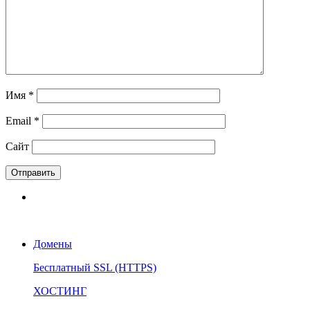
Имя
*
Email
*
Сайт
Домены
Бесплатный SSL (HTTPS)
ХОСТИНГ