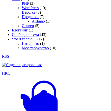
PHP
(3)
WordPress
(19)
Верстка
(3)
Проделки
(7)
Arduino
(1)
Сервер
(5)
Блоггинг
(1)
Свободная тема
(43)
Что я творю…
(12)
Интервью
(1)
Мое творчество
(10)
RSS
ИКС