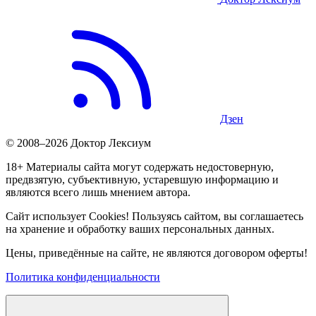
Дзен
© 2008–2026 Доктор Лексиум
18+ Материалы сайта могут содержать недостоверную,
предвзятую, субъективную, устаревшую информацию и
являются всего лишь мнением автора.
Сайт использует Cookies! Пользуясь сайтом, вы соглашаетесь
на хранение и обработку ваших персональных данных.
Цены, приведённые на сайте, не являются договором оферты!
Политика конфиденциальности