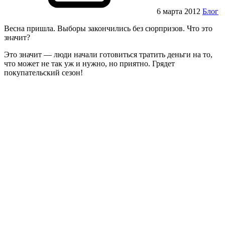
6 марта 2012
Блог
Весна пришла. Выборы закончились без сюрпризов. Что это
значит?
Это значит — люди начали готовиться тратить деньги на то,
что может не так уж и нужно, но приятно. Грядет
покупательский сезон!