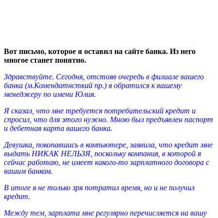
Вот письмо, которое я оставил на сайте банка. Из него
многое станет понятно.
Здравствуйте.
Сегодня, отстояв очередь в филиале вашего
банка (м.Комендатнсткий пр.) я обратился к вашему
менеджеру по имени Юлия.
Я сказал, что мне требуется потребительский кредит и
спросил, что для этого нужно. Мною был предъявлен паспорт
и дебетная карта вашего банка.
Девушка, покопавшись в компьютере, заявила, что кредит мне
выдать НИКАК НЕЛЬЗЯ, поскольку компания, в которой я
сейчас работаю, не имеет какого-то зарплатного договора с
вашим банком.
В итоге я не только зря потратил время, но и не получил
кредит.
Между тем, зарплата мне регулярно перечисляется на вашу