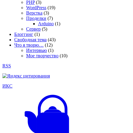
PHP
(3)
WordPress
(19)
Верстка
(3)
Проделки
(7)
Arduino
(1)
Сервер
(5)
Блоггинг
(1)
Свободная тема
(43)
Что я творю…
(12)
Интервью
(1)
Мое творчество
(10)
RSS
ИКС