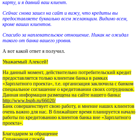
карту, и я давний ваш клиент.
Сейчас снова зашел на сайт и вижу, что кредиты вы
предоставляете буквально всем желающим. Видимо всем,
кроме ваших клиентов.
Спасибо за наплевательское отношение. Никак не ожидал
такого от банка вашего уровня.
А вот какой ответ я получил.
Уважаемый Алексей!
На данный момент, действительно потребительский кредит
предоставляется только клиентам банка в рамках
«Зарплатного проекта», т.е. организация заключила с банком
специальное соглашение о кредитовании своих сотрудников.
Данная информация размещена на сайте нашего банка:
http://www.bspb.ru/66020/
Банк совершенствует свою работу, и мнение наших клиентов
очень важно для нас. В ближайшее время планируется начало
работы по кредитованию клиентов банка вне «Зарплатного
проекта».
Благодарим за обращение
Справочная служба