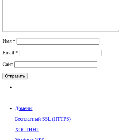
Имя
*
Email
*
Сайт
Домены
Бесплатный SSL (HTTPS)
ХОСТИНГ