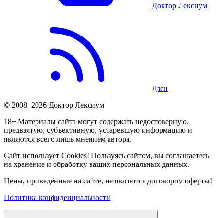
Доктор Лексиум
Дзен
© 2008–2026 Доктор Лексиум
18+ Материалы сайта могут содержать недостоверную,
предвзятую, субъективную, устаревшую информацию и
являются всего лишь мнением автора.
Сайт использует Cookies! Пользуясь сайтом, вы соглашаетесь
на хранение и обработку ваших персональных данных.
Цены, приведённые на сайте, не являются договором оферты!
Политика конфиденциальности