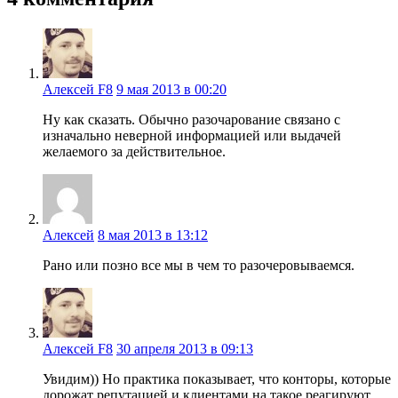
Алексей F8
9 мая 2013 в 00:20
Ну как сказать. Обычно разочарование связано с
изначально неверной информацией или выдачей
желаемого за действительное.
Алексей
8 мая 2013 в 13:12
Рано или позно все мы в чем то разочеровываемся.
Алексей F8
30 апреля 2013 в 09:13
Увидим)) Но практика показывает, что конторы, которые
дорожат репутацией и клиентами на такое реагируют