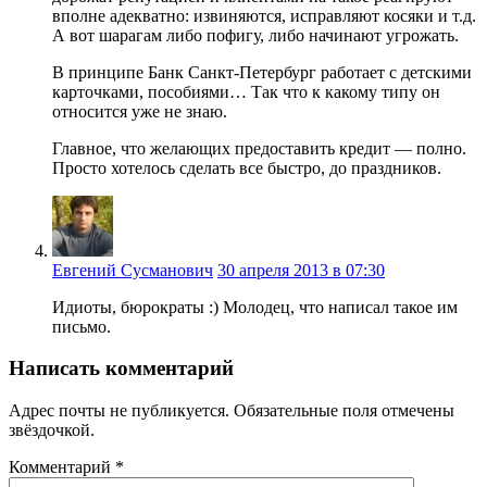
вполне адекватно: извиняются, исправляют косяки и т.д.
А вот шарагам либо пофигу, либо начинают угрожать.
В принципе Банк Санкт-Петербург работает с детскими
карточками, пособиями… Так что к какому типу он
относится уже не знаю.
Главное, что желающих предоставить кредит — полно.
Просто хотелось сделать все быстро, до праздников.
Евгений Сусманович
30 апреля 2013 в 07:30
Идиоты, бюрократы :) Молодец, что написал такое им
письмо.
Написать комментарий
Адрес почты не публикуется. Обязательные поля отмечены
звёздочкой.
Комментарий
*