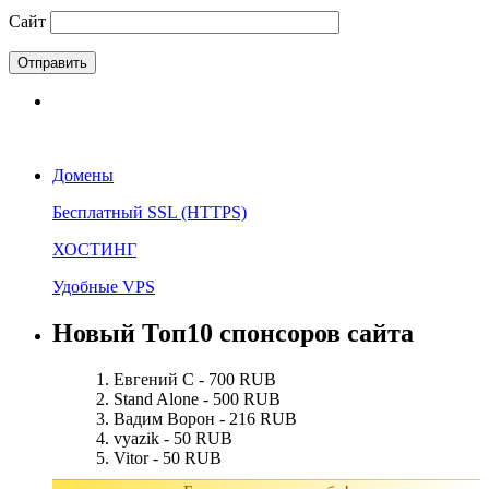
Сайт
Домены
Бесплатный SSL (HTTPS)
ХОСТИНГ
Удобные VPS
Новый Топ10 спонсоров сайта
Евгений С - 700 RUB
Stand Alone - 500 RUB
Вадим Ворон - 216 RUB
vyazik - 50 RUB
Vitor - 50 RUB