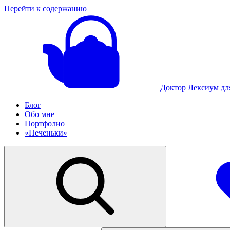
Перейти к содержанию
Доктор Лексиум
дл
Блог
Обо мне
Портфолио
«Печеньки»