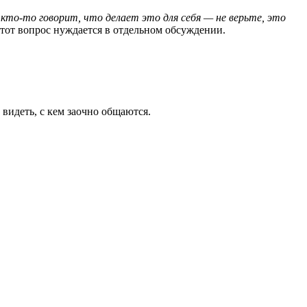
 кто-то говорит, что делает это для себя — не верьте, это
тот вопрос нуждается в отдельном обсуждении.
 видеть, с кем заочно общаются.