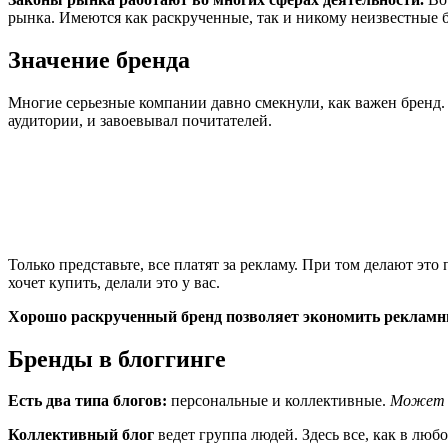
рынка. Имеются как раскрученные, так и никому неизвестные 
Значение бренда
Многие серьезные компании давно смекнули, как важен бренд.
аудитории, и завоевывал почитателей.
Только представьте, все платят за рекламу. При том делают это
хочет купить, делали это у вас.
Хорошо раскрученный бренд позволяет экономить реклам
Бренды в блоггинге
Есть два типа блогов:
персональные и коллективные.
Может н
Коллективный блог
ведет группа людей. Здесь все, как в люб