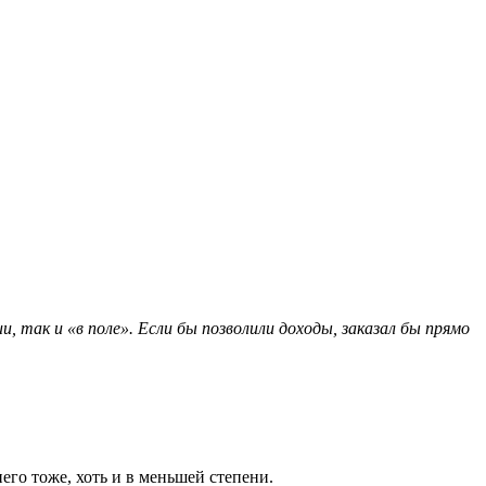
, так и «в поле». Если бы позволили доходы, заказал бы прямо
его тоже, хоть и в меньшей степени.