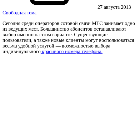
27 августа 2013
Свободная тема
Сегодня среди операторов сотовой связи МТС занимает одно
из ведущих мест. Большинство абонентов останавливают
выбор именно на этом варианте. Существующие
пользователи, а также новые клиенты могут воспользоваться
весьма удобной услугой — возможностью выбора
индивидуального
красивого номера телефона.