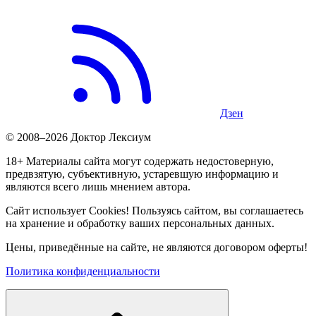
Дзен
© 2008–2026 Доктор Лексиум
18+ Материалы сайта могут содержать недостоверную,
предвзятую, субъективную, устаревшую информацию и
являются всего лишь мнением автора.
Сайт использует Cookies! Пользуясь сайтом, вы соглашаетесь
на хранение и обработку ваших персональных данных.
Цены, приведённые на сайте, не являются договором оферты!
Политика конфиденциальности