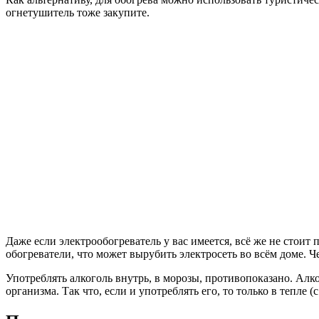
огнетушитель тоже закупите.
Даже если электрообогреватель у вас имеется, всё же не стоит
обогреватели, что может вырубить электросеть во всём доме. Че
Употреблять алкоголь внутрь, в морозы, противопоказано. Алк
организма. Так что, если и употреблять его, то только в тепле