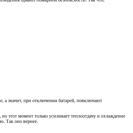
е, а значит, при отключении батарей, повключают
, но этот момент только усиливает теплоотдачу и охлаждение
ью. Так оно вернее.