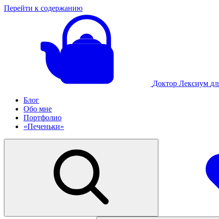
Перейти к содержанию
Доктор Лексиум
дл
Блог
Обо мне
Портфолио
«Печеньки»